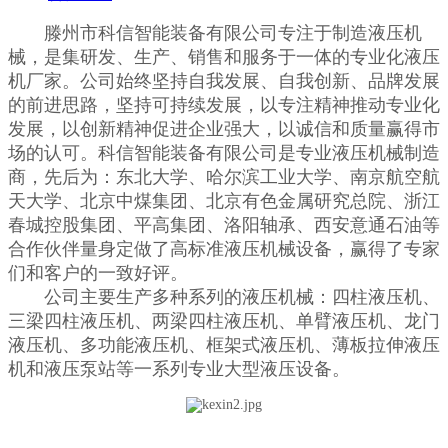
滕州市科信智能装备有限公司专注于制造液压机
械，是集研发、生产、销售和服务于一体的专业化液压
机厂家。公司始终坚持自我发展、自我创新、品牌发展
的前进思路，坚持可持续发展，以专注精神推动专业化
发展，以创新精神促进企业强大，以诚信和质量赢得市
场的认可。
科信智能装备有限公司
是专业液压机械制造
商，先后为：东北大学、哈尔滨工业大学、南京航空航
天大学、北京中煤集团、北京有色金属研究总院、浙江
春城控股集团、平高集团、洛阳轴承、西安意通石油等
合作伙伴量身定做了高标准液压机械设备，赢得了专家
们和客户的一致好评。
公司主要生产多种系列的液压机械：四柱液压机、
三梁四柱液压机、两梁四柱液压机、单臂液压机、龙门
液压机、多功能液压机、框架式液压机、薄板拉伸液压
机和液压泵站等一系列专业大型液压设备
。