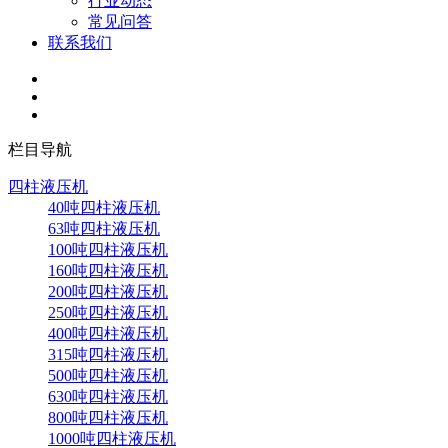
行业动态
常见问答
联系我们
栏目导航
四柱液压机
40吨四柱液压机
63吨四柱液压机
100吨四柱液压机
160吨四柱液压机
200吨四柱液压机
250吨四柱液压机
400吨四柱液压机
315吨四柱液压机
500吨四柱液压机
630吨四柱液压机
800吨四柱液压机
1000吨四柱液压机