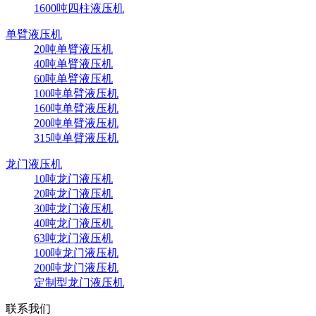
1600吨四柱液压机
单臂液压机
20吨单臂液压机
40吨单臂液压机
60吨单臂液压机
100吨单臂液压机
160吨单臂液压机
200吨单臂液压机
315吨单臂液压机
龙门液压机
10吨龙门液压机
20吨龙门液压机
30吨龙门液压机
40吨龙门液压机
63吨龙门液压机
100吨龙门液压机
200吨龙门液压机
定制型龙门液压机
联系我们