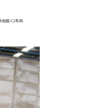
创园 C2车间