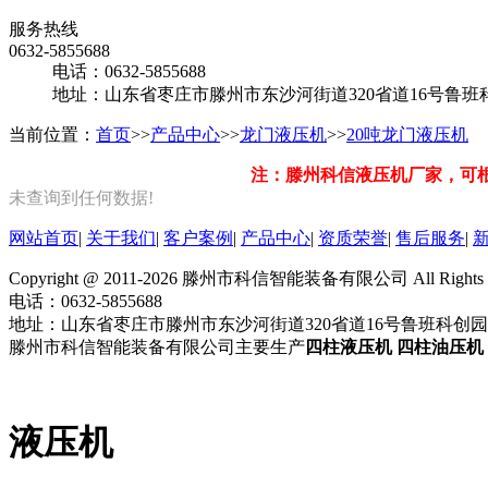
服务热线
0632-5855688
电话：0632-5855688
地址：山东省枣庄市滕州市东沙河街道320省道16号鲁班科
当前位置：
首页
>>
产品中心
>>
龙门液压机
>>
20吨龙门液压机
注：滕州科信液压机厂家，可根据
未查询到任何数据!
网站首页
|
关于我们
|
客户案例
|
产品中心
|
资质荣誉
|
售后服务
|
Copyright @ 2011-2026 滕州市科信智能装备有限公司 All Rights 
电话：0632-5855688
地址：山东省枣庄市滕州市东沙河街道320省道16号鲁班科创园 
滕州市科信智能装备有限公司主要生产
四柱液压机
四柱油压机
液压机