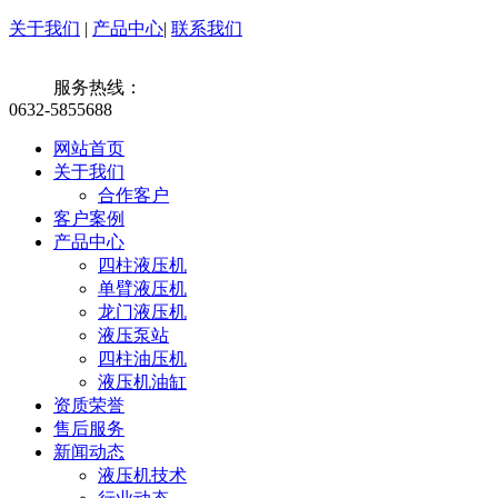
关于我们
|
产品中心
|
联系我们
服务热线：
0632-5855688
网站首页
关于我们
合作客户
客户案例
产品中心
四柱液压机
单臂液压机
龙门液压机
液压泵站
四柱油压机
液压机油缸
资质荣誉
售后服务
新闻动态
液压机技术