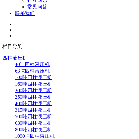
行业动态
常见问答
联系我们
栏目导航
四柱液压机
40吨四柱液压机
63吨四柱液压机
100吨四柱液压机
160吨四柱液压机
200吨四柱液压机
250吨四柱液压机
400吨四柱液压机
315吨四柱液压机
500吨四柱液压机
630吨四柱液压机
800吨四柱液压机
1000吨四柱液压机