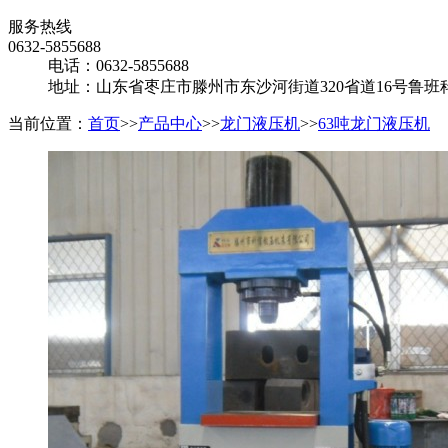
服务热线
0632-5855688
电话：0632-5855688
地址：山东省枣庄市滕州市东沙河街道320省道16号鲁班科
当前位置：
首页
>>
产品中心
>>
龙门液压机
>>
63吨龙门液压机