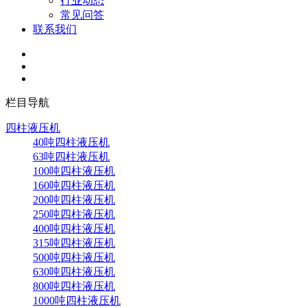
行业动态
常见问答
联系我们
栏目导航
四柱液压机
40吨四柱液压机
63吨四柱液压机
100吨四柱液压机
160吨四柱液压机
200吨四柱液压机
250吨四柱液压机
400吨四柱液压机
315吨四柱液压机
500吨四柱液压机
630吨四柱液压机
800吨四柱液压机
1000吨四柱液压机