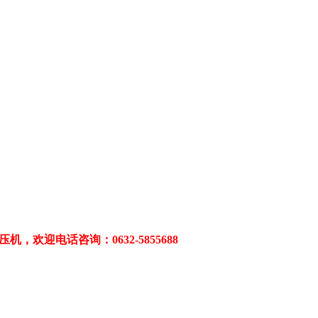
迎电话咨询：0632-5855688