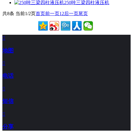
250吨三梁四柱液压机
共8条 当前1/2页
首页
前一页
1
2
后一页
尾页

地图

电话

短信

分享