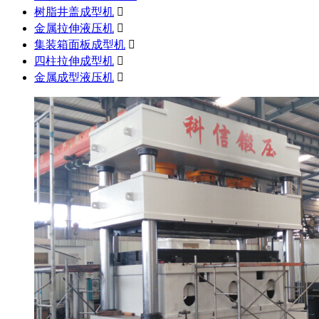
树脂井盖成型机

金属拉伸液压机

集装箱面板成型机

四柱拉伸成型机

金属成型液压机
