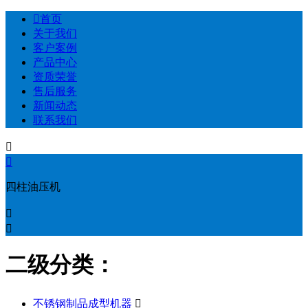

首页
关于我们
客户案例
产品中心
资质荣誉
售后服务
新闻动态
联系我们


四柱油压机


二级分类：
不锈钢制品成型机器
