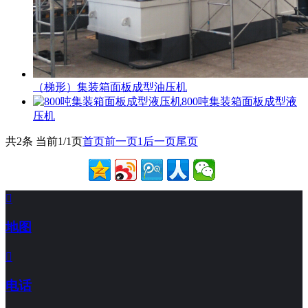
（梯形）集装箱面板成型油压机
800吨集装箱面板成型液
压机
共2条 当前1/1页
首页
前一页
1
后一页
尾页

地图

电话