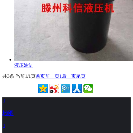
液压油缸
共3条 当前1/1页
首页
前一页
1
后一页
尾页

地图
