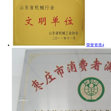
荣誉资质4