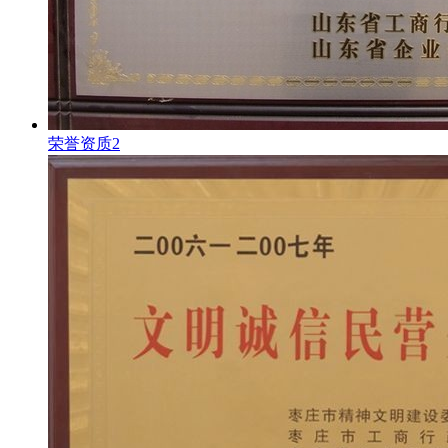
荣誉资质2