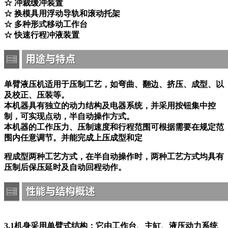
☆ 冲裁缓冲装置
☆ 换模具用浮动导轨和滚动托架
☆ 多种形式移动工作台
☆ 快速行程冲液装置
单臂液压机适用于压制工艺，如弯曲、翻边、挤压、成型、以
及校正、压装等。
本机器具有独立的动力结构及电器系统，并采用按钮集中控
制，可实现点动，半自动操作方式。
本机器的工作压力、压制速度和行程范围可根据需要在规定范
围内任意调节。并能完成上压成型和定
程成型两种工艺方式，在半自动操作时，两种工艺方式均具有
压制后保压延时及自动回程动作。
3.1机身采用单臂式结构：它由工作台、主缸、液压动力系统