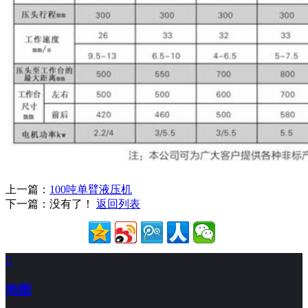
上一篇：
100吨单臂液压机
下一篇：没有了！
返回列表

地图