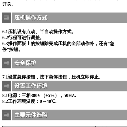
开关。
6.1压机设有点动、半自动操作方式。
6.2行程可进行调整。
6.3操作面板上的按钮除完成压机的全部动作外，还有“急
停”按钮。
7.1设置急停按钮，按下急停按钮，压机立即停止。
8.1电源：三相380V（+5%），50HZ.
8.2工作环境温度：0～40℃.